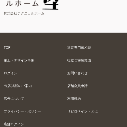
株式会社テクニカルホーム
TOP
塗装専門家相談
施工・デザイン事例
役立つ塗装知識
ログイン
お問い合わせ
出店/掲載のご案内
店舗会員申請
広告について
利用規約
プライバシー・ポリシー
リビロペイントとは
店舗ログイン