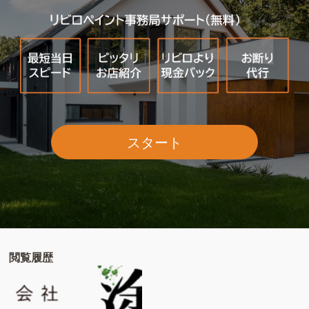
スタート
閲覧履歴