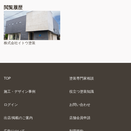
閲覧履歴
株式会社イトウ塗装
TOP
塗装専門家相談
施工・デザイン事例
役立つ塗装知識
ログイン
お問い合わせ
出店/掲載のご案内
店舗会員申請
広告について
利用規約