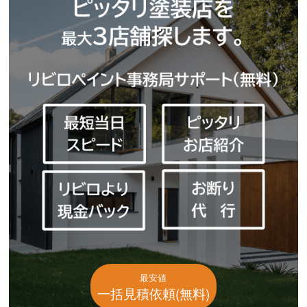
最安値
一括見積依頼(無料)