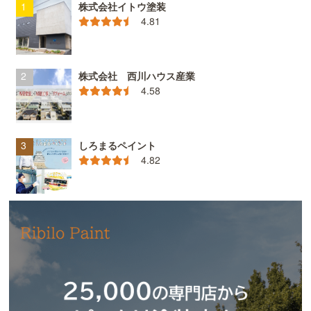
株式会社イトウ塗装
4.81
株式会社 西川ハウス産業
4.58
しろまるペイント
4.82