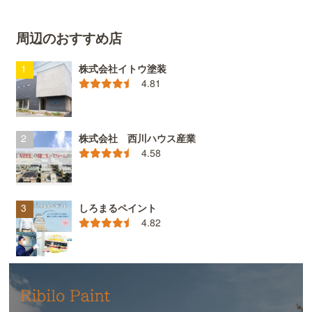
周辺のおすすめ店
株式会社イトウ塗装
4.81
株式会社 西川ハウス産業
4.58
しろまるペイント
4.82