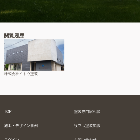
閲覧履歴
株式会社イトウ塗装
TOP
塗装専門家相談
施工・デザイン事例
役立つ塗装知識
ログイン
お問い合わせ