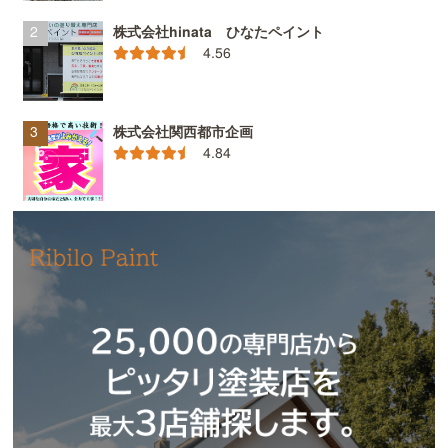
株式会社hinata ひなたペイント
4.56
株式会社関西都市企画
4.84