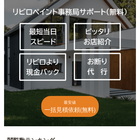
最安値
一括見積依頼(無料)
閲覧数ランキング