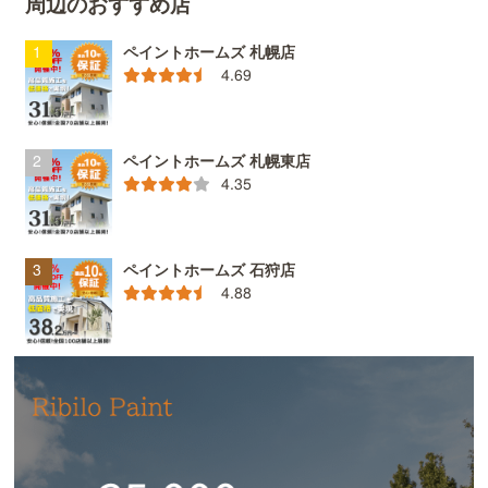
周辺のおすすめ店
ペイントホームズ 札幌店
4.69
ペイントホームズ 札幌東店
4.35
ペイントホームズ 石狩店
4.88