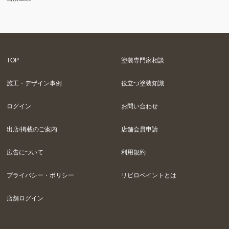
TOP
塗装専門家相談
施工・デザイン事例
役立つ塗装知識
ログイン
お問い合わせ
出店/掲載のご案内
店舗会員申請
広告について
利用規約
プライバシー・ポリシー
リビロペイントとは
店舗ログイン