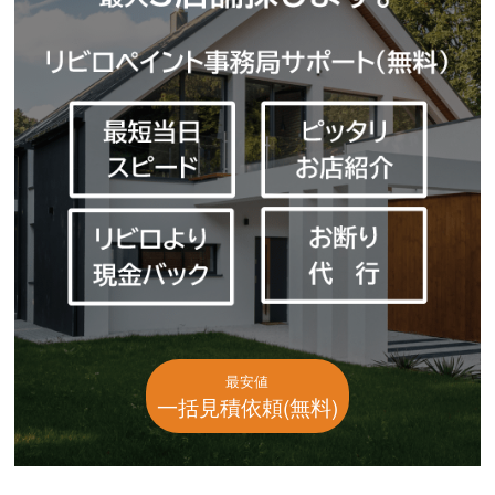
最安値
一括見積依頼(無料)