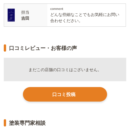
comment
担当
どんな些細なことでもお気軽にお問い
吉田
合わせください。
口コミレビュー・お客様の声
まだこの店舗の口コミはございません。
口コミ投稿
塗装専門家相談