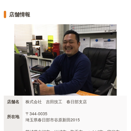
店舗情報
店舗名
株式会社 吉田技工 春日部支店
〒344-0035
所在地
埼玉県春日部市谷原新田2015