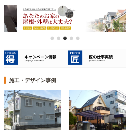
施工・デザイン事例