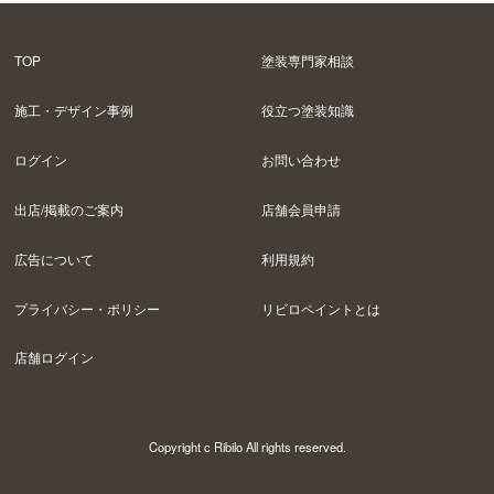
TOP
塗装専門家相談
施工・デザイン事例
役立つ塗装知識
ログイン
お問い合わせ
出店/掲載のご案内
店舗会員申請
広告について
利用規約
プライバシー・ポリシー
リビロペイントとは
店舗ログイン
Copyright c Ribilo All rights reserved.