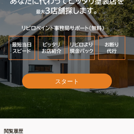
スタート
閲覧履歴