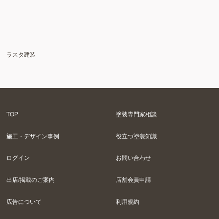
ラスタ建装
TOP
塗装専門家相談
施工・デザイン事例
役立つ塗装知識
ログイン
お問い合わせ
出店/掲載のご案内
店舗会員申請
広告について
利用規約