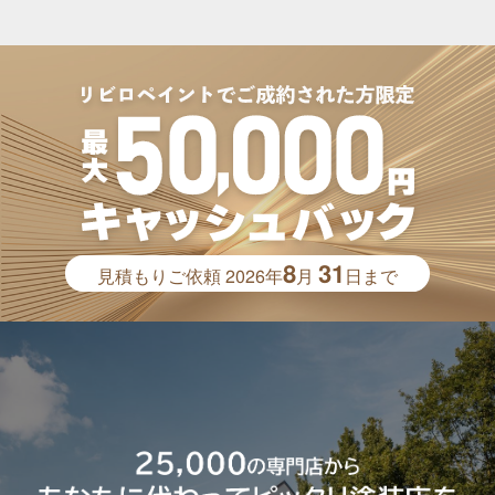
8
31
見積もりご依頼
2026年
月
日まで