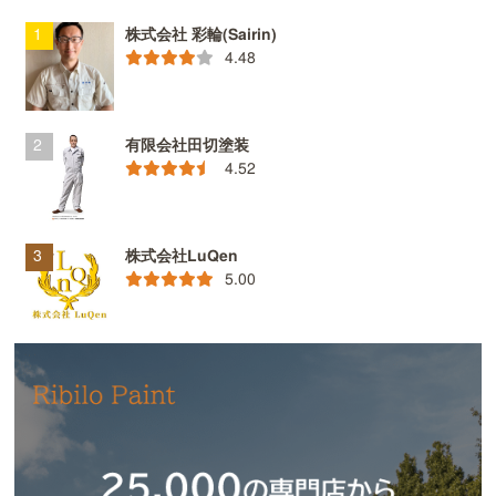
株式会社 彩輪(Sairin)
4.48
有限会社田切塗装
4.52
株式会社LuQen
5.00