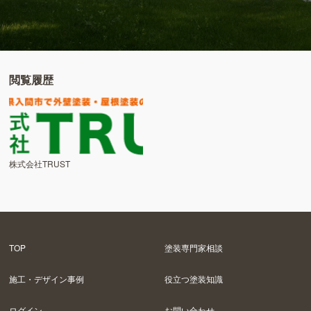
閲覧履歴
株式会社TRUST
TOP
塗装専門家相談
施工・デザイン事例
役立つ塗装知識
ログイン
お問い合わせ