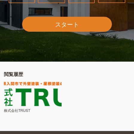
スタート
閲覧履歴
株式会社TRUST