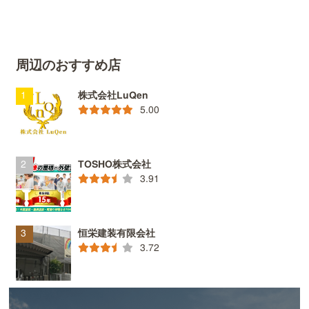
周辺のおすすめ店
株式会社LuQen
5.00
TOSHO株式会社
3.91
恒栄建装有限会社
3.72