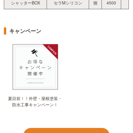
シャッターBOX
セラMシリコン
個
4500
キャンペーン
夏目前！！外壁・屋根塗装・
防水工事キャンペーン！