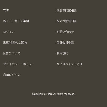
TOP
塗装専門家相談
施工・デザイン事例
役立つ塗装知識
ログイン
お問い合わせ
出店/掲載のご案内
店舗会員申請
広告について
利用規約
プライバシー・ポリシー
リビロペイントとは
店舗ログイン
Copyright c Ribilo All rights reserved.