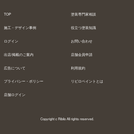
TOP
塗装専門家相談
施工・デザイン事例
役立つ塗装知識
ログイン
お問い合わせ
出店/掲載のご案内
店舗会員申請
広告について
利用規約
プライバシー・ポリシー
リビロペイントとは
店舗ログイン
Copyright c Ribilo All rights reserved.