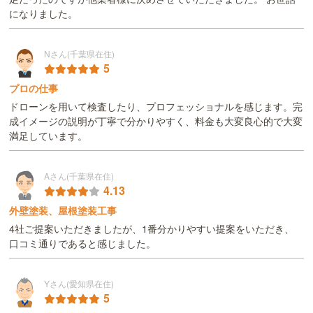
になりました。
Nさん(千葉県在住)
5
プロの仕事
ドローンを用いて検査したり、プロフェッショナルを感じます。完
成イメージの説明が丁寧で分かりやすく、料金も大変良心的で大変
満足しています。
Aさん(千葉県在住)
4.13
外壁塗装、屋根塗装工事
4社ご提案いただきましたが、1番分かりやすい提案をいただき、
口コミ通りであると感じました。
Yさん(愛知県在住)
5