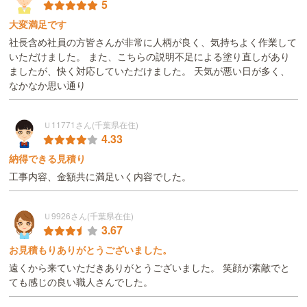
5
大変満足です
社長含め社員の方皆さんが非常に人柄が良く、気持ちよく作業して
いただけました。 また、こちらの説明不足による塗り直しがあり
ましたが、快く対応していただけました。 天気が悪い日が多く、
なかなか思い通り
Ｕ11771さん(千葉県在住)
4.33
納得できる見積り
工事内容、金額共に満足いく内容でした。
Ｕ9926さん(千葉県在住)
3.67
お見積もりありがとうございました。
遠くから来ていただきありがとうございました。 笑顔が素敵でと
ても感じの良い職人さんでした。