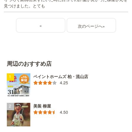
見つけました。とても
«
»
周辺のおすすめ店
ペイントホームズ 柏・流山店
4.25
美装 柳屋
4.50