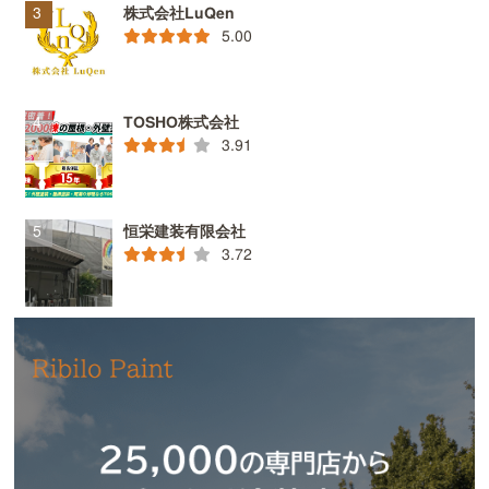
株式会社LuQen
5.00
TOSHO株式会社
3.91
恒栄建装有限会社
3.72