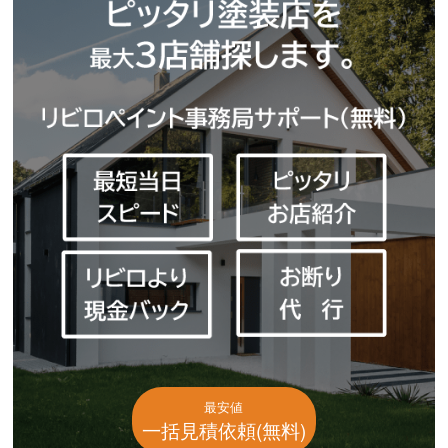
最安値
一括見積依頼(無料)