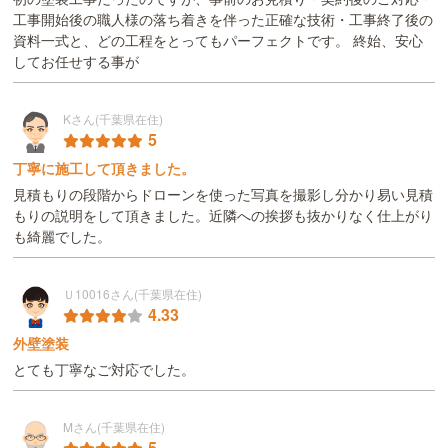
工事開始後の職人様の落ち着きを伴った正確な技術・工事終了後の
資料一式と、どの工程をとってもパーフェクトです。 終始、安心
してお任せする事が
Kさん(千葉県在住)
5
丁寧に施工して頂きました。
見積もりの段階からドローンを使った写真を撮影し分かり易い見積
もりの説明をして頂きました。近隣への挨拶も抜かりなく仕上がり
も綺麗でした。
Ｕ10016さん(千葉県在住)
4.33
外壁塗装
とても丁寧なご対応でした。
Mさん(千葉県在住)
5