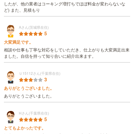
したが、他の業者はコーキング増打ちでほぼ料金が変わらないな
ど) また、見積もり
Aさん(茨城県在住)
5
大変満足です。
相談や仕事も丁寧な対応をしていただき、仕上がりも大変満足出来
ました。自信を持って知り合いに紹介出来ます。
Ｕ15112さん(千葉県在住)
3
ありがとうございました。
ありがとうございました。
Hさん(千葉県在住)
5
とてもよかったです。