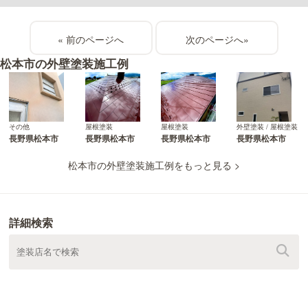
«
»
松本市の外壁塗装施工例
その他
屋根塗装
屋根塗装
外壁塗装 / 屋根塗装
長野県松本市
長野県松本市
長野県松本市
長野県松本市
松本市の外壁塗装施工例をもっと見る >
詳細検索