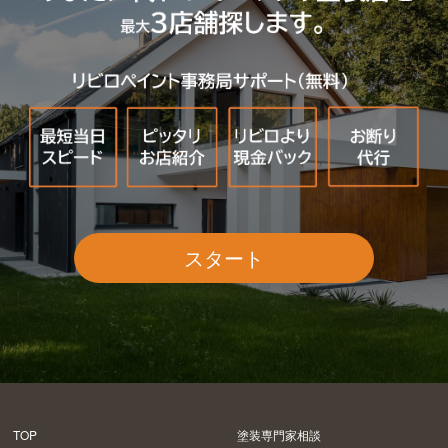
スタート
TOP
塗装専門家相談