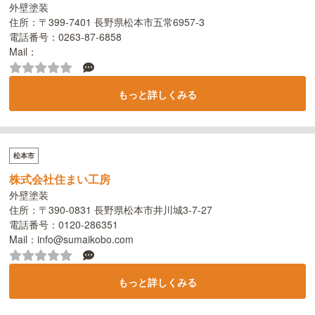
外壁塗装
住所：〒399-7401 長野県松本市五常6957-3
電話番号：0263-87-6858
Mail：
もっと詳しくみる
松本市
株式会社住まい工房
外壁塗装
住所：〒390-0831 長野県松本市井川城3-7-27
電話番号：0120-286351
Mail：info@sumaikobo.com
もっと詳しくみる