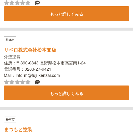
もっと詳しくみる
松本市
リベロ株式会社松本支店
外壁塗装
住所：〒390-0843 長野県松本市高宮南1-24
電話番号：0263-27-9421
Mail：info-m@fuji-kenzai.com
もっと詳しくみる
松本市
まつもと塗装