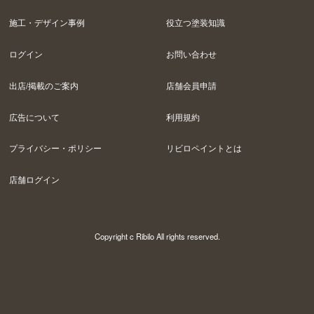
施工・デザイン事例
役立つ塗装知識
ログイン
お問い合わせ
出店/掲載のご案内
店舗会員申請
広告について
利用規約
プライバシー・ポリシー
リビロペイントとは
店舗ログイン
Copyright c Ribilo All rights reserved.