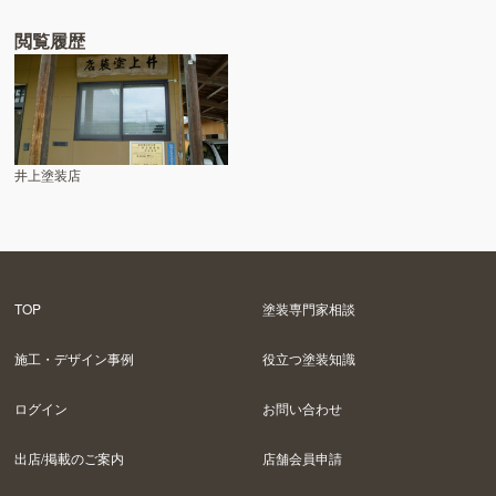
閲覧履歴
井上塗装店
TOP
塗装専門家相談
施工・デザイン事例
役立つ塗装知識
ログイン
お問い合わせ
出店/掲載のご案内
店舗会員申請