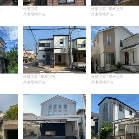
他
外壁塗装
外壁塗装 / 屋根塗装
兵庫県神戸市
兵庫県神戸市
外壁塗装 / 屋根塗装
外壁塗装 / 屋根塗装
兵庫県神戸市
兵庫県神戸市