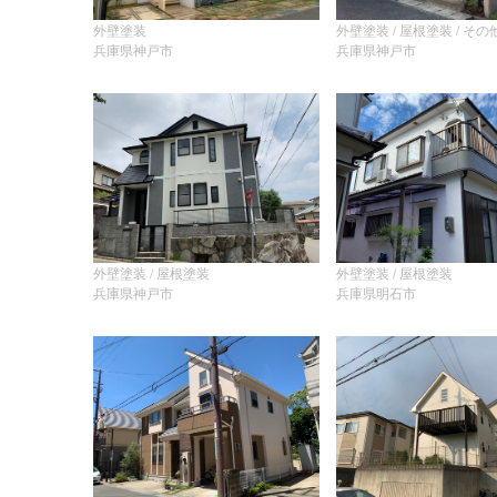
外壁塗装
外壁塗装 / 屋根塗装 / その
兵庫県神戸市
兵庫県神戸市
外壁塗装 / 屋根塗装
外壁塗装 / 屋根塗装
兵庫県神戸市
兵庫県明石市