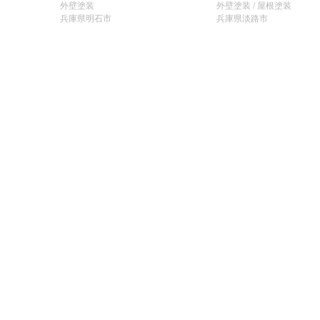
外壁塗装
外壁塗装 / 屋根塗装
兵庫県明石市
兵庫県淡路市