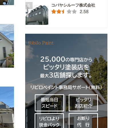
コバヤシルーフ株式会社
2.58