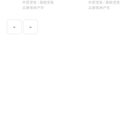
外壁塗装 / 屋根塗装
外壁塗装 / 屋根塗装
兵庫県神戸市
兵庫県神戸市
«
»