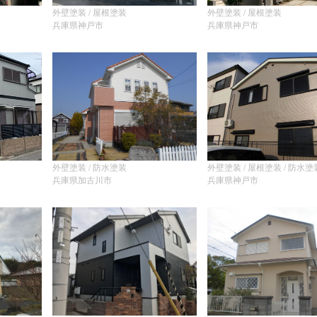
外壁塗装 / 屋根塗装
外壁塗装 / 屋根塗装
兵庫県神戸市
兵庫県神戸市
外壁塗装 / 防水塗装
外壁塗装 / 屋根塗装 / 防水塗
兵庫県加古川市
兵庫県神戸市