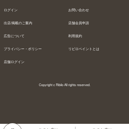
ログイン
お問い合わせ
出店/掲載のご案内
店舗会員申請
広告について
利用規約
プライバシー・ポリシー
リビロペイントとは
店舗ログイン
Copyright c Ribilo All rights reserved.