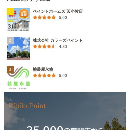
ペイントホームズ 苫小牧店
5.00
株式会社 カラーズペイント
4.83
塗装屋永塗
5.00