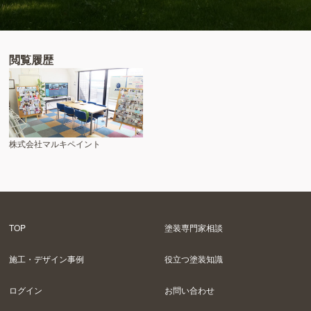
閲覧履歴
株式会社マルキペイント
TOP
塗装専門家相談
施工・デザイン事例
役立つ塗装知識
ログイン
お問い合わせ