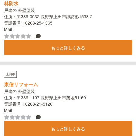
林防水
戸建の 外壁塗装
住所：〒386-0032 長野県上田市諏訪形1538-2
電話番号：0268-25-1365
Mail：
もっと詳しくみる
上田市
東信リフォーム
戸建の 外壁塗装
住所：〒386-1107 長野県上田市築地51-60
電話番号：0268-21-5126
Mail：
もっと詳しくみる