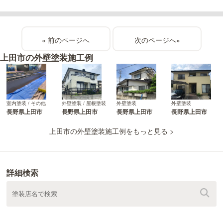
«
»
上田市の外壁塗装施工例
室内塗装 / その他
外壁塗装 / 屋根塗装
外壁塗装
外壁塗装
長野県上田市
長野県上田市
長野県上田市
長野県上田市
上田市の外壁塗装施工例をもっと見る >
詳細検索