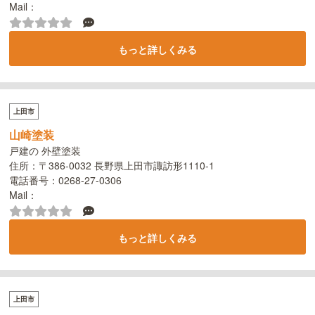
Mail：
もっと詳しくみる
上田市
山崎塗装
戸建の 外壁塗装
住所：〒386-0032 長野県上田市諏訪形1110-1
電話番号：0268-27-0306
Mail：
もっと詳しくみる
上田市