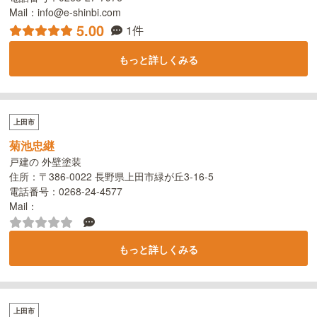
Mail：info@e-shinbi.com
5.00
1件
もっと詳しくみる
上田市
菊池忠継
戸建の 外壁塗装
住所：〒386-0022 長野県上田市緑が丘3-16-5
電話番号：0268-24-4577
Mail：
もっと詳しくみる
上田市