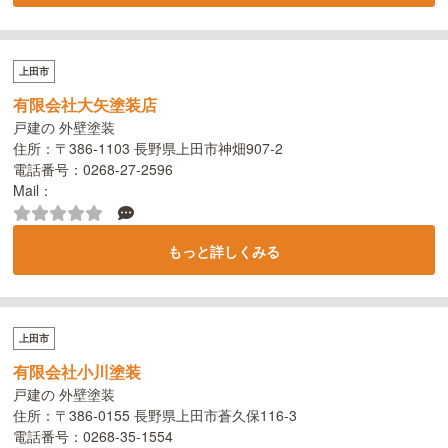
上田市
有限会社大矢塗装店
戸建の 外壁塗装
住所：〒386-1103 長野県上田市神畑907-2
電話番号：0268-27-2596
Mail：
もっと詳しくみる
上田市
有限会社小川塗装
戸建の 外壁塗装
住所：〒386-0155 長野県上田市蒼久保116-3
電話番号：0268-35-1554