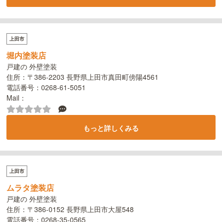
上田市
堀内塗装店
戸建の 外壁塗装
住所：〒386-2203 長野県上田市真田町傍陽4561
電話番号：0268-61-5051
Mail：
もっと詳しくみる
上田市
ムラタ塗装店
戸建の 外壁塗装
住所：〒386-0152 長野県上田市大屋548
電話番号：0268-35-0565