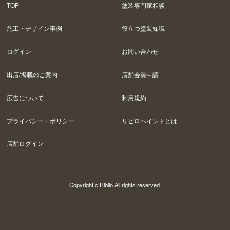
TOP
塗装専門家相談
施工・デザイン事例
役立つ塗装知識
ログイン
お問い合わせ
出店/掲載のご案内
店舗会員申請
広告について
利用規約
プライバシー・ポリシー
リビロペイントとは
店舗ログイン
Copyright c Ribilo All rights reserved.