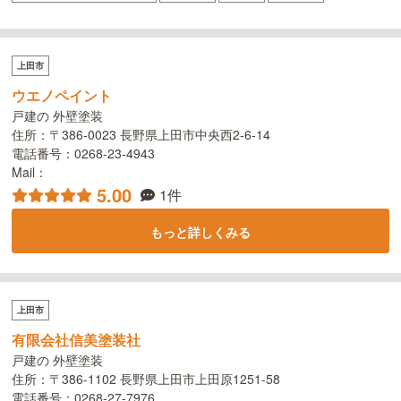
上田市
ウエノペイント
戸建の 外壁塗装
住所：〒386-0023 長野県上田市中央西2-6-14
電話番号：0268-23-4943
Mail：
5.00
1件
もっと詳しくみる
上田市
有限会社信美塗装社
戸建の 外壁塗装
住所：〒386-1102 長野県上田市上田原1251-58
電話番号：0268-27-7976