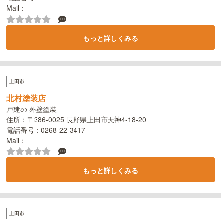
Mail：
もっと詳しくみる
上田市
北村塗装店
戸建の 外壁塗装
住所：〒386-0025 長野県上田市天神4-18-20
電話番号：0268-22-3417
Mail：
もっと詳しくみる
上田市