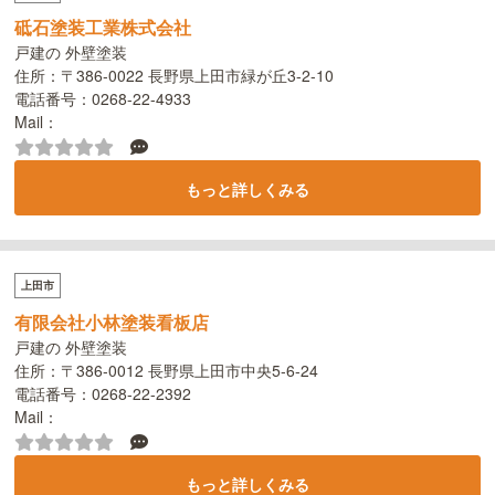
砥石塗装工業株式会社
戸建の 外壁塗装
住所：〒386-0022 長野県上田市緑が丘3-2-10
電話番号：0268-22-4933
Mail：
もっと詳しくみる
上田市
有限会社小林塗装看板店
戸建の 外壁塗装
住所：〒386-0012 長野県上田市中央5-6-24
電話番号：0268-22-2392
Mail：
もっと詳しくみる