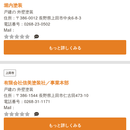
堀内塗装
戸建の 外壁塗装
住所：〒386-0012 長野県上田市中央6-8-3
電話番号：0268-23-0502
Mail：
もっと詳しくみる
上田市
有限会社信美塗装社／事業本部
戸建の 外壁塗装
住所：〒386-1544 長野県上田市仁古田473-10
電話番号：0268-31-1171
Mail：
もっと詳しくみる