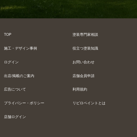
TOP
塗装専門家相談
施工・デザイン事例
役立つ塗装知識
ログイン
お問い合わせ
出店/掲載のご案内
店舗会員申請
広告について
利用規約
プライバシー・ポリシー
リビロペイントとは
店舗ログイン