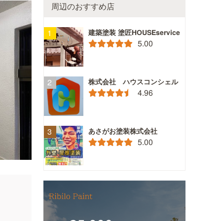
周辺のおすすめ店
建築塗装 塗匠HOUSEservice
5.00
株式会社 ハウスコンシェル
4.96
あさがお塗装株式会社
5.00