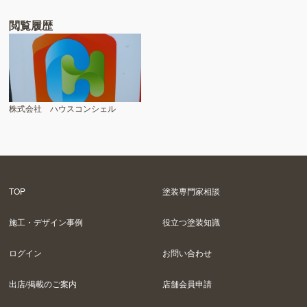
閲覧履歴
株式会社 ハウスコンシェル
TOP
塗装専門家相談
施工・デザイン事例
役立つ塗装知識
ログイン
お問い合わせ
出店/掲載のご案内
店舗会員申請