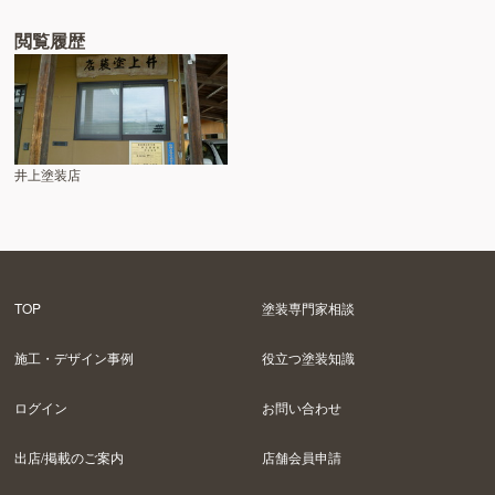
閲覧履歴
井上塗装店
TOP
塗装専門家相談
施工・デザイン事例
役立つ塗装知識
ログイン
お問い合わせ
出店/掲載のご案内
店舗会員申請