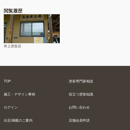
閲覧履歴
井上塗装店
TOP
塗装専門家相談
施工・デザイン事例
役立つ塗装知識
ログイン
お問い合わせ
出店/掲載のご案内
店舗会員申請