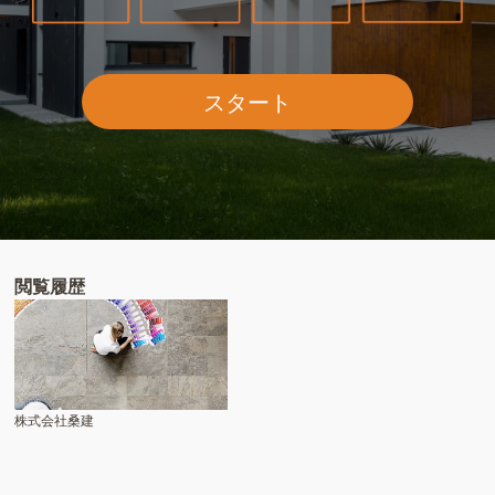
スタート
閲覧履歴
株式会社桑建