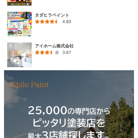
タダヒラペイント
4.83
アイホーム株式会社
3.67