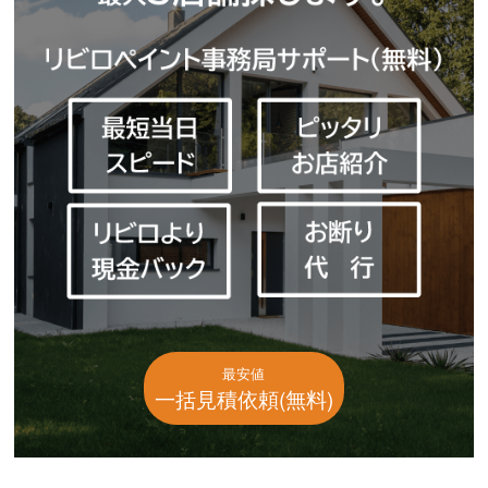
最安値
一括見積依頼(無料)