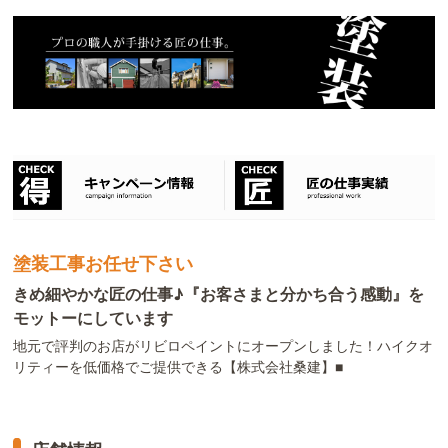
塗装工事お任せ下さい
きめ細やかな匠の仕事♪『お客さまと分かち合う感動』を
モットーにしています
地元で評判のお店がリビロペイントにオープンしました！ハイクオ
リティーを低価格でご提供できる【株式会社桑建】■