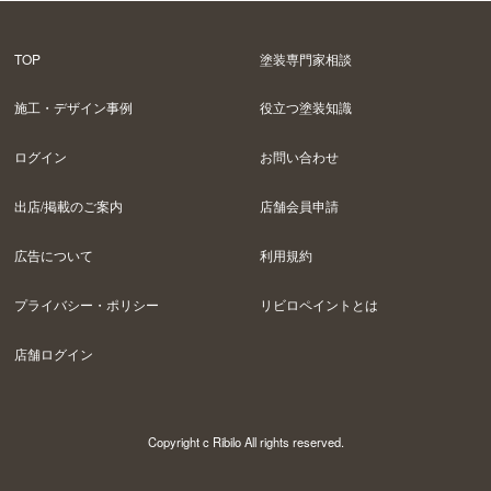
TOP
塗装専門家相談
施工・デザイン事例
役立つ塗装知識
ログイン
お問い合わせ
出店/掲載のご案内
店舗会員申請
広告について
利用規約
プライバシー・ポリシー
リビロペイントとは
店舗ログイン
Copyright c Ribilo All rights reserved.