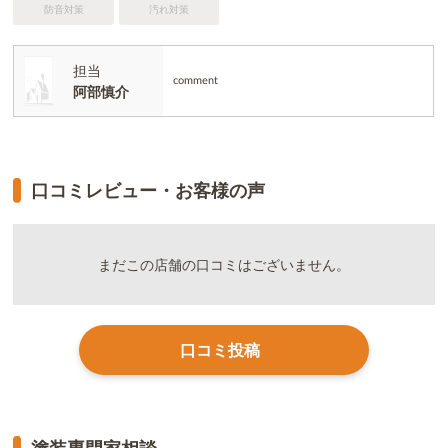
防音対策
汚れ対策
担当
comment
阿部慎介
口コミレビュー・お客様の声
まだこの店舗の口コミはございません。
口コミ投稿
塗装専門家相談