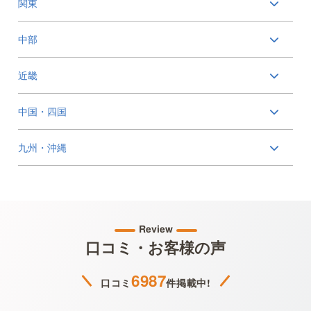
関東
中部
近畿
中国・四国
九州・沖縄
Review
口コミ・お客様の声
6987
口コミ
件掲載中!