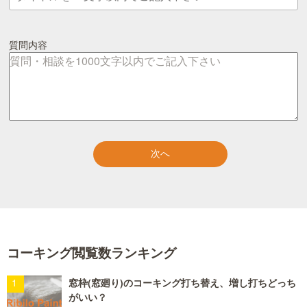
質問内容
コーキング閲覧数ランキング
窓枠(窓廻り)のコーキング打ち替え、増し打ちどっち
がいい？