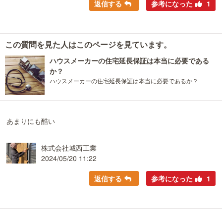
返信する
参考になった
1
この質問を見た人はこのページを見ています。
ハウスメーカーの住宅延長保証は本当に必要である
か？
ハウスメーカーの住宅延長保証は本当に必要であるか？
あまりにも酷い
株式会社城西工業
2024/05/20 11:22
返信する
参考になった
1