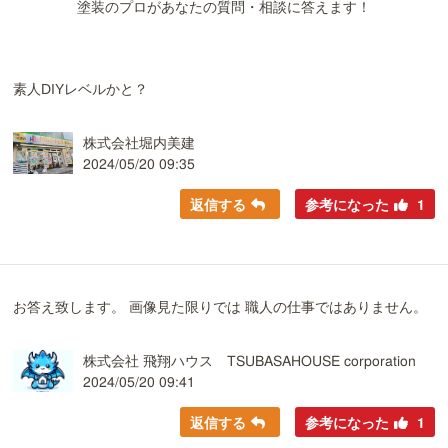
塗装のプロがあなたの質問・相談に答えます！
素人DIYレベルかと？
株式会社堀内美建
2024/05/20 09:35
返信する
参考になった
1
お答え致します。 画像見た限りでは 職人の仕事ではありません。
株式会社 飛翔ハウス TSUBASAHOUSE corporation
2024/05/20 09:41
返信する
参考になった
1