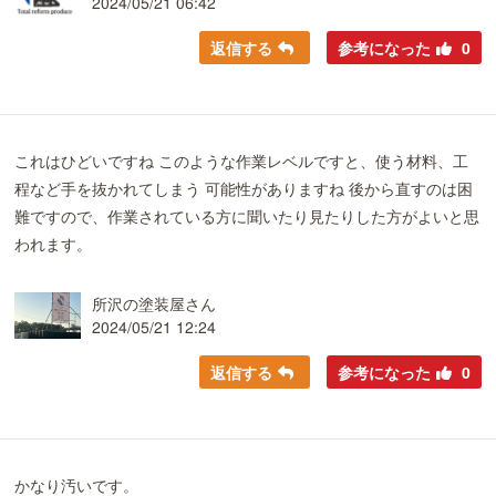
2024/05/21 06:42
返信する
参考になった
0
これはひどいですね このような作業レベルですと、使う材料、工
程など手を抜かれてしまう 可能性がありますね 後から直すのは困
難ですので、作業されている方に聞いたり見たりした方がよいと思
われます。
所沢の塗装屋さん
2024/05/21 12:24
返信する
参考になった
0
かなり汚いです。