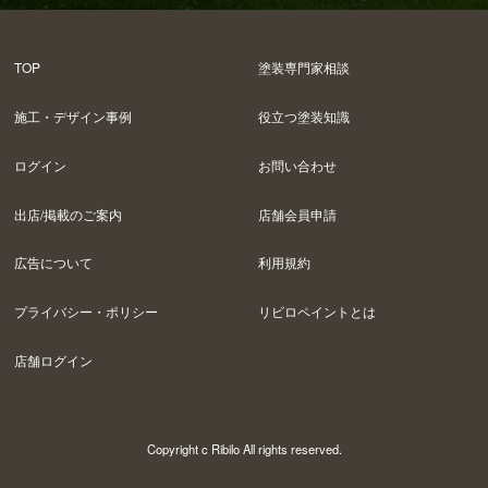
TOP
塗装専門家相談
施工・デザイン事例
役立つ塗装知識
ログイン
お問い合わせ
出店/掲載のご案内
店舗会員申請
広告について
利用規約
プライバシー・ポリシー
リビロペイントとは
店舗ログイン
Copyright c Ribilo All rights reserved.