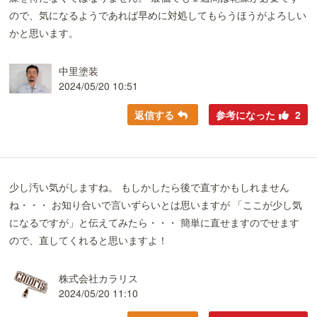
ので、気になるようであれば早めに対処してもらうほうがよろしい
かと思います。
中里塗装
2024/05/20 10:51
返信する
参考になった
2
少し汚い気がしますね。 もしかしたら後で直すかもしれません
ね・・・ お知り合いで言いずらいとは思いますが 「ここが少し気
になるですが」と伝えてみたら・・・ 簡単に直せますのでせます
ので、直してくれると思いますよ！
株式会社カラリス
2024/05/20 11:10