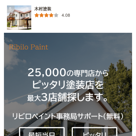
木村塗装
4.08