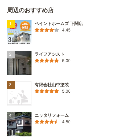
周辺のおすすめ店
ペイントホームズ 下関店
4.45
ライフアシスト
5.00
有限会社山中塗装
5.00
ニッタリフォーム
4.50