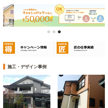
施工・デザイン事例