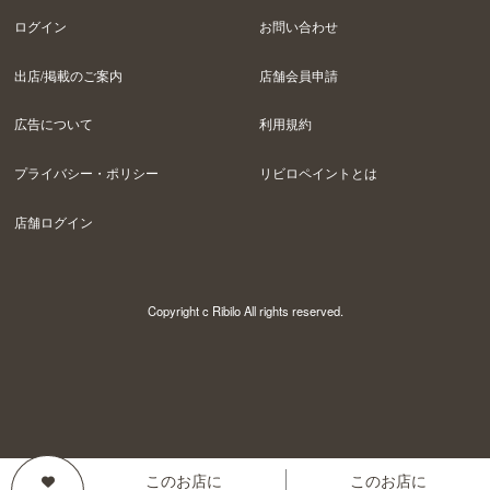
ログイン
お問い合わせ
出店/掲載のご案内
店舗会員申請
広告について
利用規約
プライバシー・ポリシー
リビロペイントとは
店舗ログイン
Copyright c Ribilo All rights reserved.
このお店に
このお店に