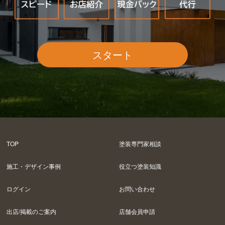
スタート
TOP
塗装専門家相談
施工・デザイン事例
役立つ塗装知識
ログイン
お問い合わせ
出店/掲載のご案内
店舗会員申請