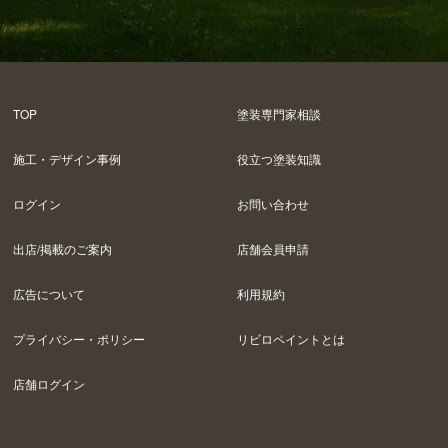
TOP
塗装専門家相談
施工・デザイン事例
役立つ塗装知識
ログイン
お問い合わせ
出店/掲載のご案内
店舗会員申請
広告について
利用規約
プライバシー・ポリシー
リビロペイントとは
店舗ログイン