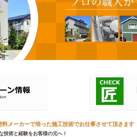
塗料メーカーで培った施工技術でお仕事させて頂きます
様な技術と経験をお客様の元へ！