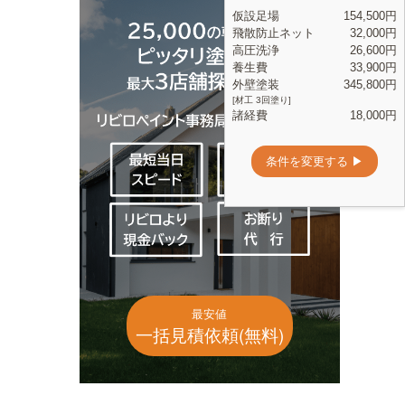
最安値
一括見積依頼(無料)