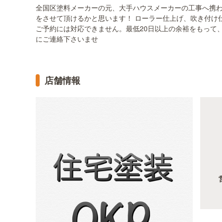
全国区塗料メーカーの元、大手ハウスメーカーの工事へ携わ
をさせて頂けるかと思います！ ローラー仕上げ、吹き付け
ご予約には対応できません。最低20日以上の余裕をもって
にご連絡下さいませ
店舗情報