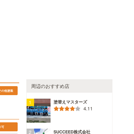
周辺のおすすめ店
その他塗装
塗替えマスターズ
4.11
り可
SUCCEED株式会社