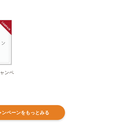
キャンペ
ャンペーンをもっとみる