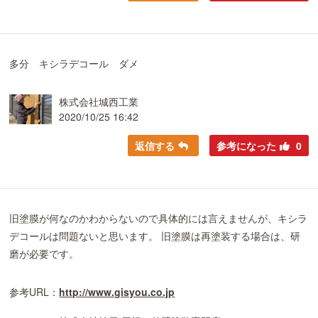
多分 キシラデコール ダメ
株式会社城西工業
2020/10/25 16:42
返信する
参考になった
0
旧塗膜が何なのかわからないので具体的には言えませんが、キシラ
デコールは問題ないと思います。 旧塗膜は再塗装する場合は、研
磨が必要です。
参考URL：
http://www.gisyou.co.jp