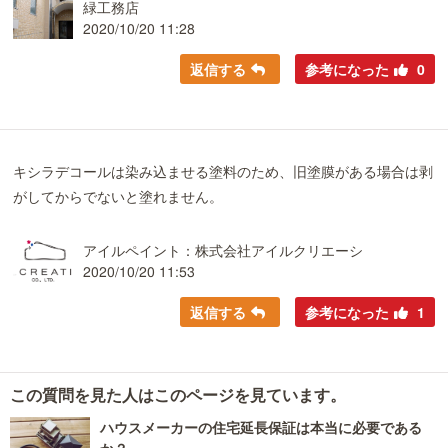
緑工務店
2020/10/20 11:28
返信する
参考になった
0
キシラデコールは染み込ませる塗料のため、旧塗膜がある場合は剥
がしてからでないと塗れません。
アイルペイント：株式会社アイルクリエーシ
2020/10/20 11:53
返信する
参考になった
1
この質問を見た人はこのページを見ています。
ハウスメーカーの住宅延長保証は本当に必要である
か？