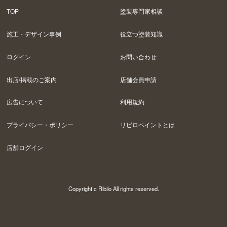
TOP
塗装専門家相談
施工・デザイン事例
役立つ塗装知識
ログイン
お問い合わせ
出店/掲載のご案内
店舗会員申請
広告について
利用規約
プライバシー・ポリシー
リビロペイントとは
店舗ログイン
Copyright c Ribilo All rights reserved.