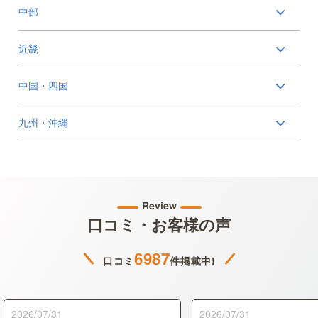
中部
近畿
中国・四国
九州・沖縄
Review
口コミ・お客様の声
6987
口コミ
件掲載中!
2026/07/31
2026/07/31