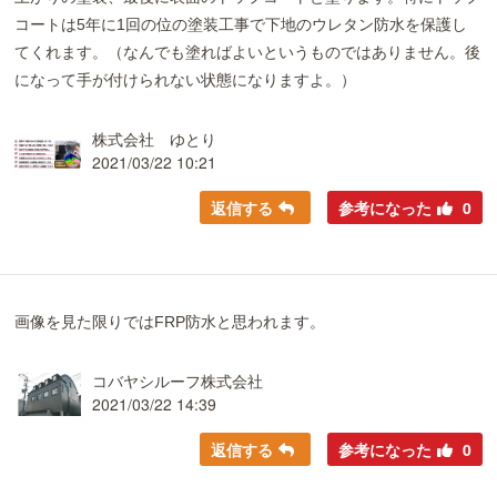
コートは5年に1回の位の塗装工事で下地のウレタン防水を保護し
てくれます。（なんでも塗ればよいというものではありません。後
になって手が付けられない状態になりますよ。）
株式会社 ゆとり
2021/03/22 10:21
返信する
参考になった
0
画像を見た限りではFRP防水と思われます。
コバヤシルーフ株式会社
2021/03/22 14:39
返信する
参考になった
0