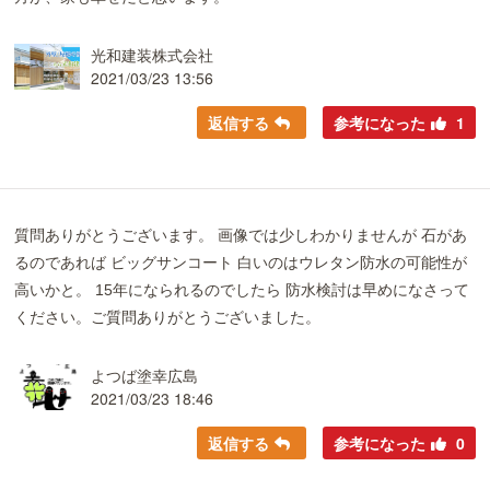
光和建装株式会社
2021/03/23 13:56
返信する
参考になった
1
質問ありがとうございます。 画像では少しわかりませんが 石があ
るのであれば ビッグサンコート 白いのはウレタン防水の可能性が
高いかと。 15年になられるのでしたら 防水検討は早めになさって
ください。ご質問ありがとうございました。
よつば塗幸広島
2021/03/23 18:46
返信する
参考になった
0