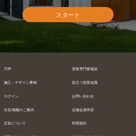
スタート
TOP
塗装専門家相談
施工・デザイン事例
役立つ塗装知識
ログイン
お問い合わせ
出店/掲載のご案内
店舗会員申請
広告について
利用規約