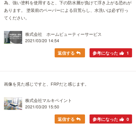
為、強い塗料を使用すると、下の防水層が負けて浮き上がる恐れが
あります。 塗装前のペーパーによる目荒らし、水洗いは必ず行っ
てください。
株式会社 ホームビューティーサービス
2021/03/20 14:54
返信する
参考になった
1
画像を見た感じですと、FRPだと感じます。
株式会社マルキペイント
2021/03/20 15:50
返信する
参考になった
0