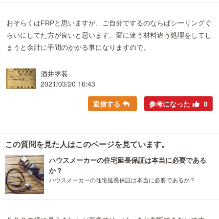
おそらくはFRPと思いますが、ご自分でするのならばシーリングぐ
らいにしてた方が良いと思います。変に違う材料違う処理をしてし
まうと余計に手間のかかる事になりますので。
酒井塗装
2021/03/20 16:43
返信する
参考になった
0
この質問を見た人はこのページを見ています。
ハウスメーカーの住宅延長保証は本当に必要である
か？
ハウスメーカーの住宅延長保証は本当に必要であるか？