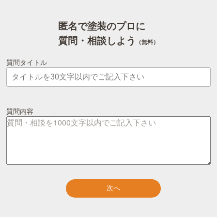
匿名で塗装のプロに
質問・相談しよう
（無料）
質問タイトル
質問内容