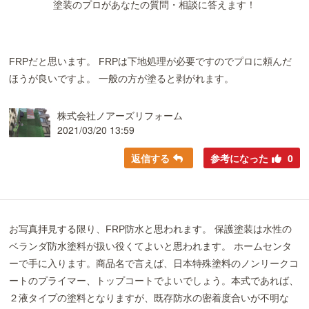
塗装のプロがあなたの質問・相談に答えます！
FRPだと思います。 FRPは下地処理が必要ですのでプロに頼んだ
ほうが良いですよ。 一般の方が塗ると剥がれます。
株式会社ノアーズリフォーム
2021/03/20 13:59
返信する
参考になった
0
お写真拝見する限り、FRP防水と思われます。 保護塗装は水性の
ベランダ防水塗料が扱い役くてよいと思われます。 ホームセンタ
ーで手に入ります。商品名で言えば、日本特殊塗料のノンリークコ
ートのプライマー、トップコートでよいでしょう。本式であれば、
２液タイプの塗料となりますが、既存防水の密着度合いが不明な