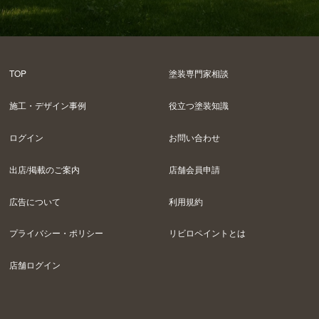
TOP
塗装専門家相談
施工・デザイン事例
役立つ塗装知識
ログイン
お問い合わせ
出店/掲載のご案内
店舗会員申請
広告について
利用規約
プライバシー・ポリシー
リビロペイントとは
店舗ログイン