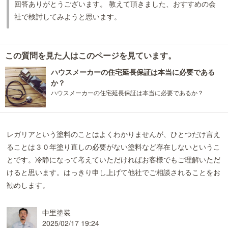
回答ありがとうございます。 教えて頂きました、おすすめの会
社で検討してみようと思います。
この質問を見た人はこのページを見ています。
ハウスメーカーの住宅延長保証は本当に必要である
か？
ハウスメーカーの住宅延長保証は本当に必要であるか？
レガリアという塗料のことはよくわかりませんが、ひとつだけ言え
ることは３０年塗り直しの必要がない塗料など存在しないというこ
とです。冷静になって考えていただければお客様でもご理解いただ
けると思います。はっきり申し上げて他社でご相談されることをお
勧めします。
中里塗装
2025/02/17 19:24