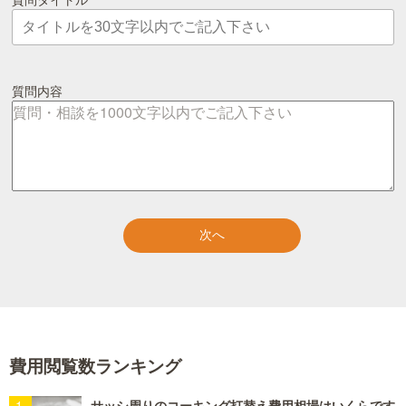
質問内容
費用閲覧数ランキング
サッシ周りのコーキング打替え費用相場はいくらです