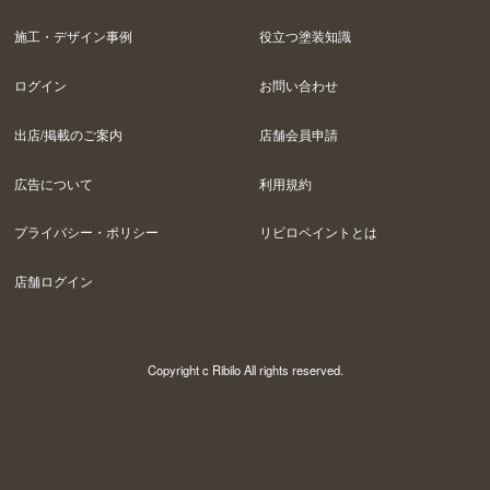
施工・デザイン事例
役立つ塗装知識
ログイン
お問い合わせ
出店/掲載のご案内
店舗会員申請
広告について
利用規約
プライバシー・ポリシー
リビロペイントとは
店舗ログイン
Copyright c Ribilo All rights reserved.