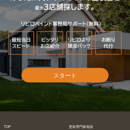
スタート
TOP
塗装専門家相談