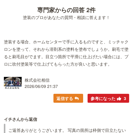
専門家からの回答 2件
塗装のプロがあなたの質問・相談に答えます！
塗装する場合、ホームセンターで手に入るものですと、ミッチャク
ロンを塗って、それから溶剤系の塗料を塗布でしょうか。刷毛で塗
ると刷毛目がでます。目立つ箇所で平滑に仕上げたい場合には、プ
ロに吹付塗装等で仕上げてもらった方が良いと思います。
株式会社相信
2026/06/09 21:37
返信する
参考になった
3
イチさんから返信
ご返答ありがとうございます。 写真の箇所は枠側で目立たない