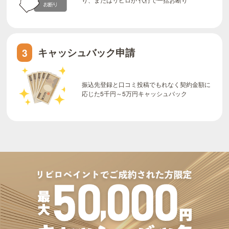
キャッシュバック申請
3
振込先登録と口コミ投稿でもれなく契約金額に
応じた5千円～5万円キャッシュバック