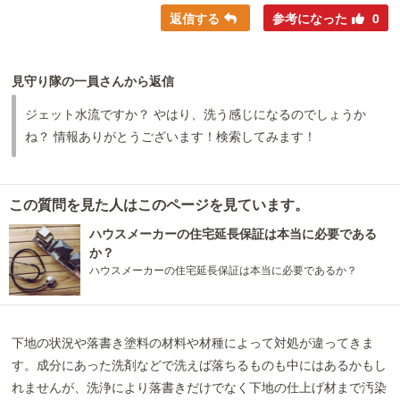
返信する
参考になった
0
見守り隊の一員さんから返信
ジェット水流ですか？ やはり、洗う感じになるのでしょうか
ね？ 情報ありがとうございます！検索してみます！
この質問を見た人はこのページを見ています。
ハウスメーカーの住宅延長保証は本当に必要である
か？
ハウスメーカーの住宅延長保証は本当に必要であるか？
下地の状況や落書き塗料の材料や材種によって対処が違ってきま
す。成分にあった洗剤などで洗えば落ちるものも中にはあるかもし
れませんが、洗浄により落書きだけでなく下地の仕上げ材まで汚染