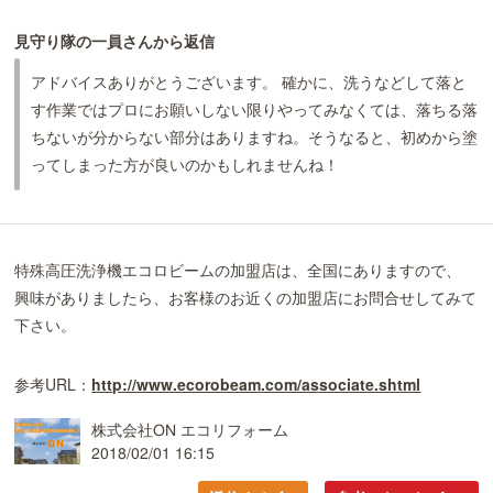
見守り隊の一員さんから返信
アドバイスありがとうございます。 確かに、洗うなどして落と
す作業ではプロにお願いしない限りやってみなくては、落ちる落
ちないが分からない部分はありますね。そうなると、初めから塗
ってしまった方が良いのかもしれませんね！
特殊高圧洗浄機エコロビームの加盟店は、全国にありますので、
興味がありましたら、お客様のお近くの加盟店にお問合せしてみて
下さい。
参考URL：
http://www.ecorobeam.com/associate.shtml
株式会社ON エコリフォーム
2018/02/01 16:15