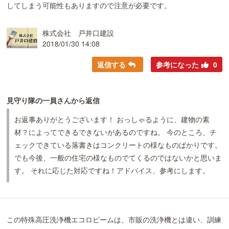
してしまう可能性もありますので注意が必要です。
株式会社 戸井口建設
2018/01/30 14:08
返信する
参考になった
0
見守り隊の一員さんから返信
お返事ありがとうございます！ おっしゃるように、建物の素
材？によってできるできないがあるのですね。 今のところ、チ
ェックできている落書きはコンクリートの様なものばかりです。
でも今後、一般の住宅の様なものでてくるのではないかと思いま
す。 それに応じた対応ですね！アドバイス、参考にします。
この特殊高圧洗浄機エコロビームは、市販の洗浄機とは違い、訓練