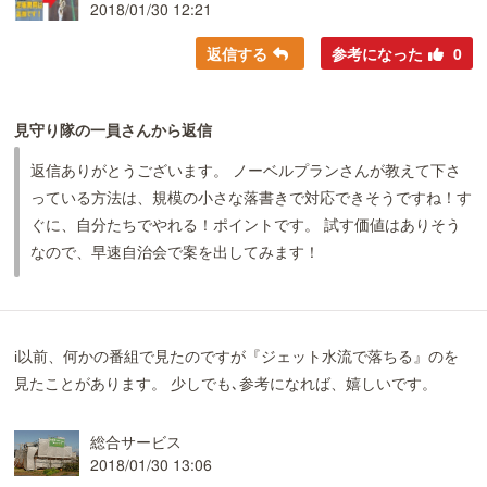
2018/01/30 12:21
返信する
参考になった
0
見守り隊の一員さんから返信
返信ありがとうございます。 ノーベルプランさんが教えて下さ
っている方法は、規模の小さな落書きで対応できそうですね！す
ぐに、自分たちでやれる！ポイントです。 試す価値はありそう
なので、早速自治会で案を出してみます！
i以前、何かの番組で見たのですが『ジェット水流で落ちる』のを
見たことがあります。 少しでも､参考になれば、嬉しいです。
総合サービス
2018/01/30 13:06