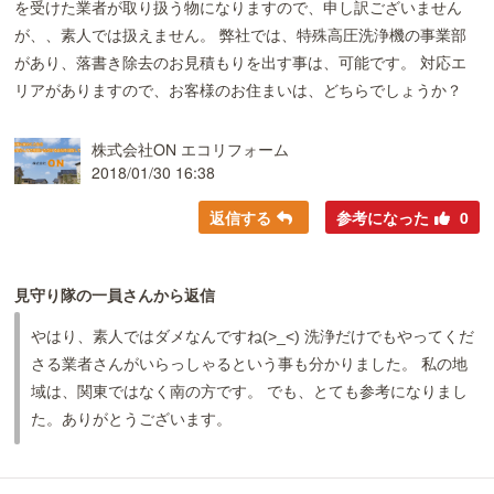
を受けた業者が取り扱う物になりますので、申し訳ございません
が、、素人では扱えません。 弊社では、特殊高圧洗浄機の事業部
があり、落書き除去のお見積もりを出す事は、可能です。 対応エ
リアがありますので、お客様のお住まいは、どちらでしょうか？
株式会社ON エコリフォーム
2018/01/30 16:38
返信する
参考になった
0
見守り隊の一員さんから返信
やはり、素人ではダメなんですね(>_<) 洗浄だけでもやってくだ
さる業者さんがいらっしゃるという事も分かりました。 私の地
域は、関東ではなく南の方です。 でも、とても参考になりまし
た。ありがとうございます。