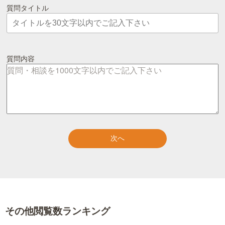
質問タイトル
質問内容
その他閲覧数ランキング