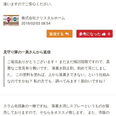
違いますのでご安心ください。
株式会社クリスタルホーム
2018/02/03 08:54
返信する
参考になった
0
見守り隊の一員さんから返信
ご返信ありがとうございます！ まだまだ検討段階ですので、貴
重なご意見有り難いです。 落書き防止剤。初めて耳にしまし
た。 この塗料を塗れば、上から落書きできない。という仕組み
なのですかね？ 私の方でも、調べてみます！面白いですね！
スラム化現象の一種ですね。 落書き消しスプレーというものが販
売しておりますので、そちらをオススメ致します。 また、市販の