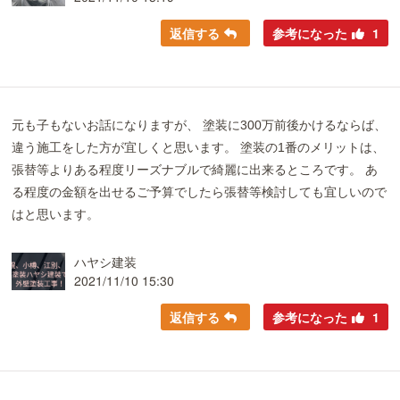
返信する
参考になった
1
元も子もないお話になりますが、 塗装に300万前後かけるならば、
違う施工をした方が宜しくと思います。 塗装の1番のメリットは、
張替等よりある程度リーズナブルで綺麗に出来るところです。 あ
る程度の金額を出せるご予算でしたら張替等検討しても宜しいので
はと思います。
ハヤシ建装
2021/11/10 15:30
返信する
参考になった
1