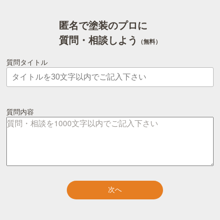
匿名で塗装のプロに
質問・相談しよう
（無料）
質問タイトル
質問内容