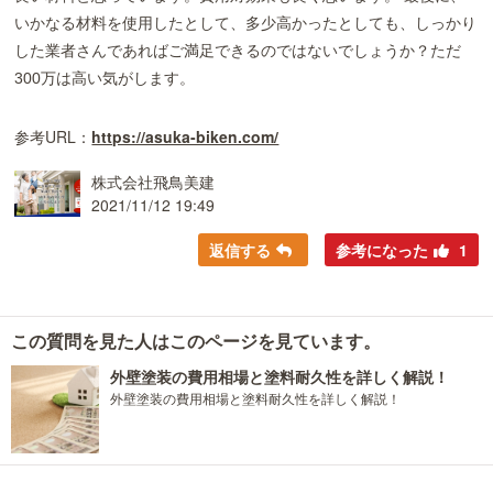
いかなる材料を使用したとして、多少高かったとしても、しっかり
した業者さんであればご満足できるのではないでしょうか？ただ
300万は高い気がします。
参考URL：
https://asuka-biken.com/
株式会社飛鳥美建
2021/11/12 19:49
返信する
参考になった
1
この質問を見た人はこのページを見ています。
外壁塗装の費用相場と塗料耐久性を詳しく解説！
外壁塗装の費用相場と塗料耐久性を詳しく解説！