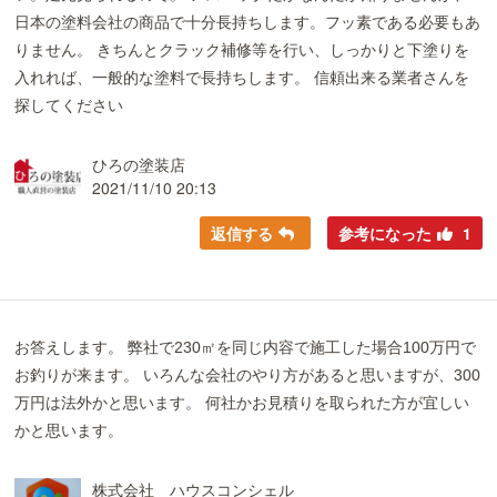
日本の塗料会社の商品で十分長持ちします。フッ素である必要もあ
りません。 きちんとクラック補修等を行い、しっかりと下塗りを
入れれば、一般的な塗料で長持ちします。 信頼出来る業者さんを
探してください
ひろの塗装店
2021/11/10 20:13
返信する
参考になった
1
お答えします。 弊社で230㎡を同じ内容で施工した場合100万円で
お釣りが来ます。 いろんな会社のやり方があると思いますが、300
万円は法外かと思います。 何社かお見積りを取られた方が宜しい
かと思います。
株式会社 ハウスコンシェル