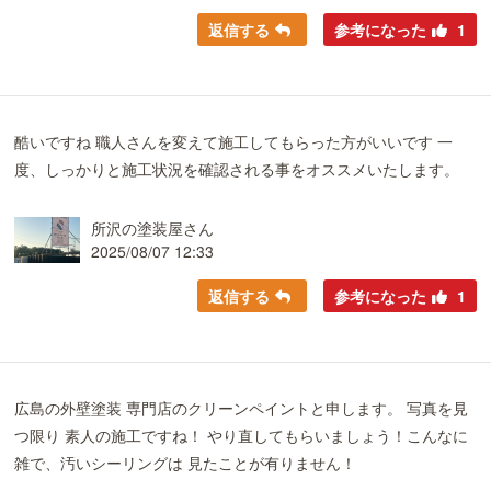
返信する
参考になった
1
酷いですね 職人さんを変えて施工してもらった方がいいです 一
度、しっかりと施工状況を確認される事をオススメいたします。
所沢の塗装屋さん
2025/08/07 12:33
返信する
参考になった
1
広島の外壁塗装 専門店のクリーンペイントと申します。 写真を見
つ限り 素人の施工ですね！ やり直してもらいましょう！こんなに
雑で、汚いシーリングは 見たことが有りません！