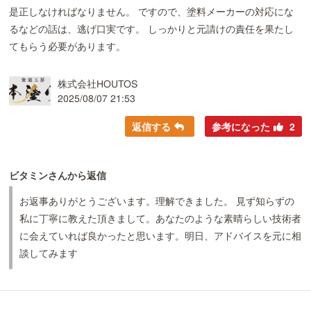
是正しなければなりません。 ですので、塗料メーカーの対応にな
るなどの話は、逃げ口実です。 しっかりと元請けの責任を果たし
てもらう必要があります。
株式会社HOUTOS
2025/08/07 21:53
返信する
参考になった
2
ビタミンさんから返信
お返事ありがとうございます。理解できました。 見ず知らずの
私に丁寧に教えた頂きまして。あなたのような素晴らしい技術者
に会えていれば良かったと思います。明日、アドバイスを元に相
談してみます