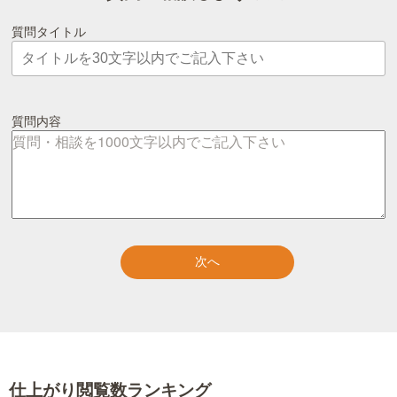
質問タイトル
質問内容
仕上がり閲覧数ランキング