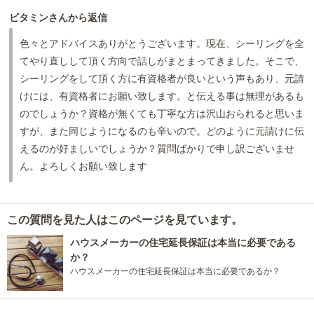
ビタミンさんから返信
色々とアドバイスありがとうございます。現在、シーリングを全
てやり直しして頂く方向で話しがまとまってきました。そこで、
シーリングをして頂く方に有資格者が良いという声もあり、元請
けには、有資格者にお願い致します。と伝える事は無理があるも
のでしょうか？資格が無くても丁寧な方は沢山おられると思いま
すが、また同じようになるのも辛いので。どのように元請けに伝
えるのが好ましいでしょうか？質問ばかりで申し訳ございませ
ん。よろしくお願い致します
この質問を見た人はこのページを見ています。
ハウスメーカーの住宅延長保証は本当に必要である
か？
ハウスメーカーの住宅延長保証は本当に必要であるか？