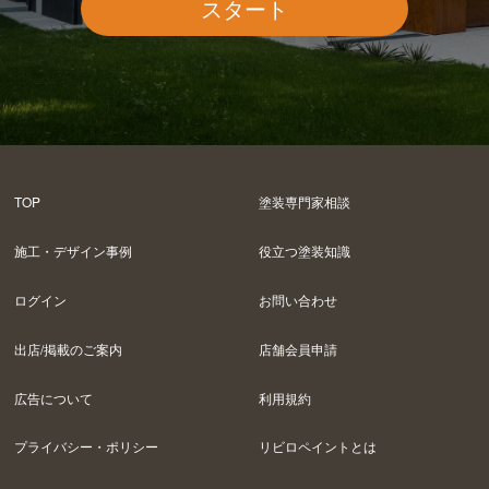
スタート
TOP
塗装専門家相談
施工・デザイン事例
役立つ塗装知識
ログイン
お問い合わせ
出店/掲載のご案内
店舗会員申請
広告について
利用規約
プライバシー・ポリシー
リビロペイントとは