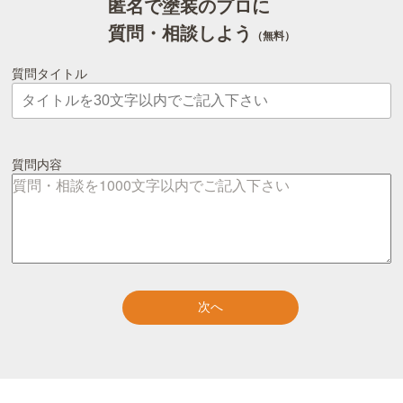
匿名で塗装のプロに
質問・相談しよう
（無料）
質問タイトル
質問内容