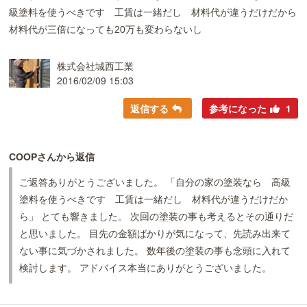
級塗料を使うべきです 工賃は一緒だし 材料代が違うだけだから
材料代が三倍になっても20万も変わらないし
株式会社城西工業
2016/02/09 15:03
返信する
参考になった
1
COOPさんから返信
ご返答ありがとうございました。 「自分の家の塗装なら 高級
塗料を使うべきです 工賃は一緒だし 材料代が違うだけだか
ら」 とても響きました。 次回の塗装の事も考えるとその通りだ
と思いました。 目先の金額ばかりが気になって、先読み出来て
ない事に気づかされました。 数年後の塗装の事も念頭に入れて
検討します。 アドバイス本当にありがとうございました。