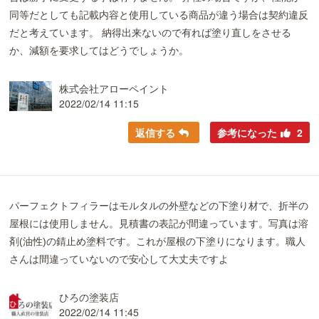
同等だとしても記載内容と使用している商品が違う場合は契約違反
だと考えています。 納得出来ないので有れば塗り直しをさせる
か、減額を要求してはどうでしょうか。
株式会社アローペイント
2022/02/14 11:15
返信する
参考になった
2
パーフェクトフィラーはモルタルの外壁などの下塗り材で、折半の
屋根には使用しません。見積書の表記が間違っています。写真は溶
剤(油性)の錆止め塗料です。これが屋根の下塗りになります。職人
さんは間違っていないので安心して大丈夫ですよ
ひろの塗装店
2022/02/14 11:45