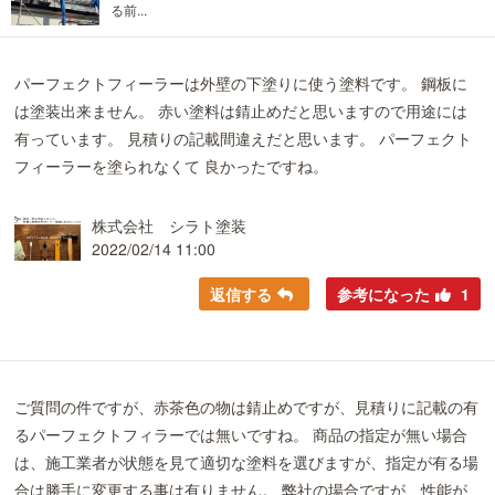
る前...
パーフェクトフィーラーは外壁の下塗りに使う塗料です。 鋼板に
は塗装出来ません。 赤い塗料は錆止めだと思いますので用途には
有っています。 見積りの記載間違えだと思います。 パーフェクト
フィーラーを塗られなくて 良かったですね。
株式会社 シラト塗装
2022/02/14 11:00
返信する
参考になった
1
ご質問の件ですが、赤茶色の物は錆止めですが、見積りに記載の有
るパーフェクトフィラーでは無いですね。 商品の指定が無い場合
は、施工業者が状態を見て適切な塗料を選びますが、指定が有る場
合は勝手に変更する事は有りません。 弊社の場合ですが、性能が