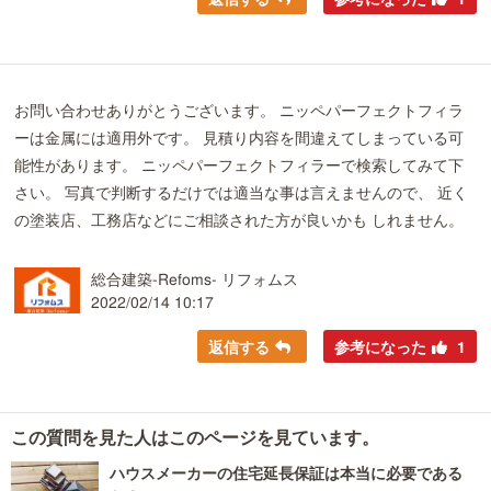
お問い合わせありがとうございます。 ニッペパーフェクトフィラ
ーは金属には適用外です。 見積り内容を間違えてしまっている可
能性があります。 ニッペパーフェクトフィラーで検索してみて下
さい。 写真で判断するだけでは適当な事は言えませんので、 近く
の塗装店、工務店などにご相談された方が良いかも しれません。
総合建築-Refoms- リフォムス
2022/02/14 10:17
返信する
参考になった
1
この質問を見た人はこのページを見ています。
ハウスメーカーの住宅延長保証は本当に必要である