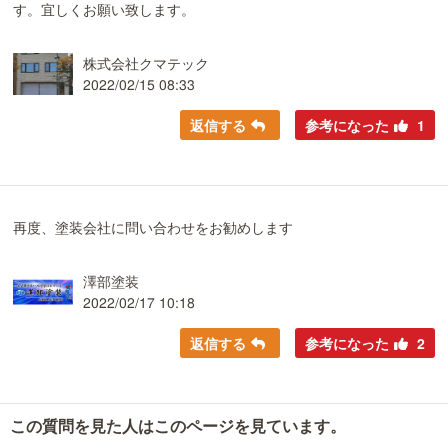
す。宜しくお願い致します。
株式会社クマテック
2022/02/15 08:33
返信する
参考になった
1
再度、塗装会社に問い合わせをお勧めします
澤部塗装
2022/02/17 10:18
返信する
参考になった
2
この質問を見た人はこのページを見ています。