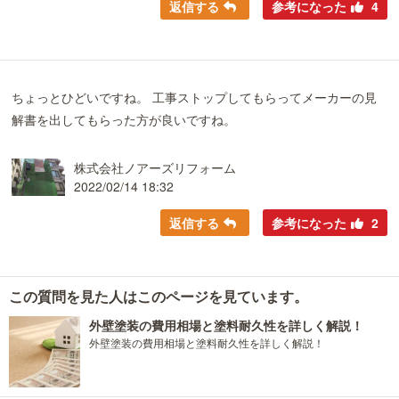
返信する
参考になった
4
ちょっとひどいですね。 工事ストップしてもらってメーカーの見
解書を出してもらった方が良いですね。
株式会社ノアーズリフォーム
2022/02/14 18:32
返信する
参考になった
2
この質問を見た人はこのページを見ています。
外壁塗装の費用相場と塗料耐久性を詳しく解説！
外壁塗装の費用相場と塗料耐久性を詳しく解説！