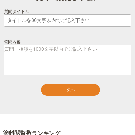
質問タイトル
質問内容
塗料閲覧数ランキング