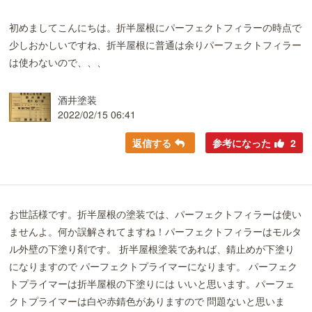
初めましてこんにちは。折半屋根にパーフェクトフィラーの時点で
少しおかしいですね、折半屋根に普通は余りパーフェクトフィラー
は使わないので、、、
酒井塗装
2022/02/15 06:41
返信する
参考になった
2
お世話様です。折半屋根の塗装では、パーフェクトフィラーは使い
ませんよ。何か誤解されてますね！パーフェクトフィラーはモルタ
ル外壁の下塗り剤です。 折半屋根塗装であれば、錆止めが下塗り
になりますので パーフェクトプライマーになります。 パーフェク
トプライマーは折半屋根の下塗りには いいと思います。パーフェ
クトプライマーは白や赤錆色がありますので 問題ないと思いま