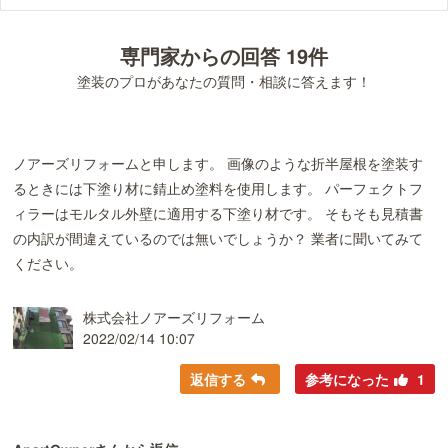
専門家からの回答 19件
塗装のプロがあなたの質問・相談に答えます！
ノアーズリフォームと申します。 画像のような折半屋根を塗装す
るときには下塗り材に錆止め塗料を使用します。 パーフェクトフ
ィラーはモルタル外壁に適用する下塗り材です。 そもそも見積書
の内訳が間違えているのでは無いでしょうか？ 業者に聞いてみて
ください。
株式会社ノアーズリフォーム
2022/02/14 10:07
返信する
参考になった
1