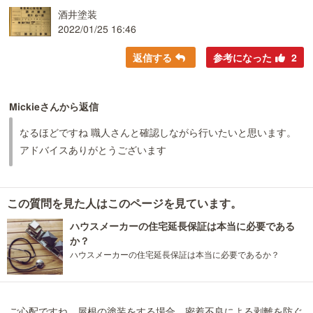
酒井塗装
2022/01/25 16:46
返信する
参考になった
2
Mickieさんから返信
なるほどですね 職人さんと確認しながら行いたいと思います。
アドバイスありがとうございます
この質問を見た人はこのページを見ています。
ハウスメーカーの住宅延長保証は本当に必要である
か？
ハウスメーカーの住宅延長保証は本当に必要であるか？
ご心配ですね、屋根の塗装をする場合、密着不良による剥離を防ぐ