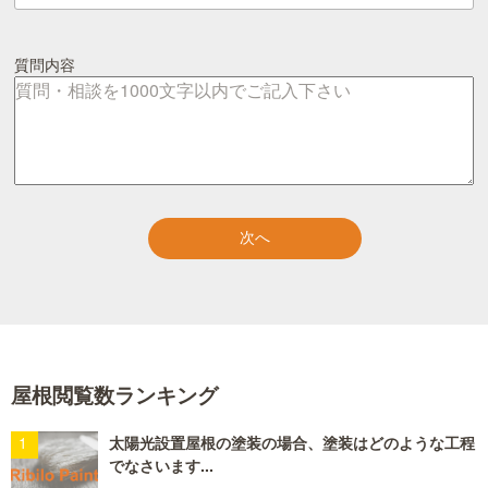
質問内容
屋根閲覧数ランキング
太陽光設置屋根の塗装の場合、塗装はどのような工程
でなさいます...