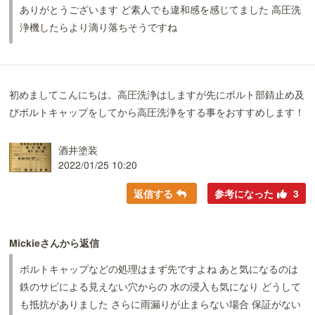
ありがとうございます ど素人でも違和感を感じてました 高圧洗
浄機したらより滴り落ちそうですね
初めましてこんにちは。高圧洗浄はしますが先にボルト部錆止め及
びボルトキャップをしてから高圧洗浄をする事をおすすめします！
酒井塗装
2022/01/25 10:20
返信する
参考になった
3
Mickieさんから返信
ボルトキャップなどの処理はまず先ですよね あと気になるのは
鉄のサビによる見えない穴からの 水の浸入も気になり どうして
も抵抗がありました さらに雨漏りが止まらない場合 保証がない