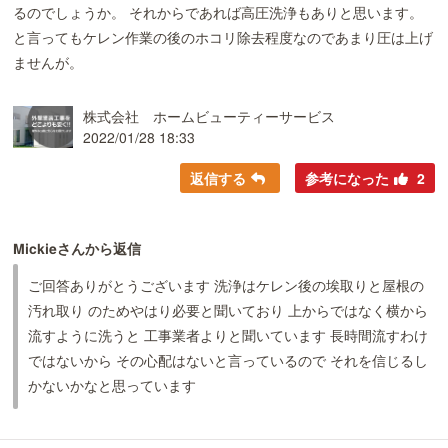
るのでしょうか。 それからであれば高圧洗浄もありと思います。
と言ってもケレン作業の後のホコリ除去程度なのであまり圧は上げ
ませんが。
株式会社 ホームビューティーサービス
2022/01/28 18:33
返信する
参考になった
2
Mickieさんから返信
ご回答ありがとうございます 洗浄はケレン後の埃取りと屋根の
汚れ取り のためやはり必要と聞いており 上からではなく横から
流すように洗うと 工事業者よりと聞いています 長時間流すわけ
ではないから その心配はないと言っているので それを信じるし
かないかなと思っています