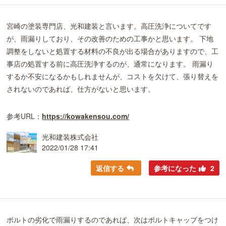
宮崎の塗装専門店、光和建装と言います。高圧洗浄についてです
が、雨漏りしており、その改善のための工事かと思います。 下地
調整をしないと処置する材料の不良が出る場合がありますので、工
事店の処置する前に高圧洗浄するのが、通常になります。 雨漏り
するか不安になるかもしれませんが、コストを欠けて、張り替えを
されないのであれば、仕方がないと思います。
参考URL：
https://kowakensou.com/
光和建装株式会社
2022/01/28 17:41
返信する
参考になった
2
ボルトの劣化で雨漏りするのであれば、次はボルトキャップをつけ