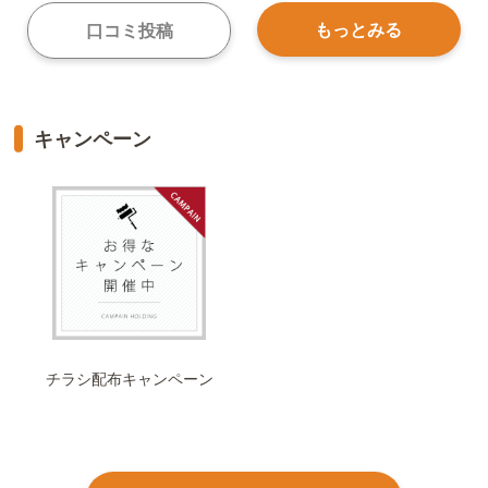
もっとみる
口コミ投稿
キャンペーン
チラシ配布キャンペーン