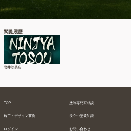
閲覧履歴
岩井塗装店
TOP
塗装専門家相談
施工・デザイン事例
役立つ塗装知識
ログイン
お問い合わせ