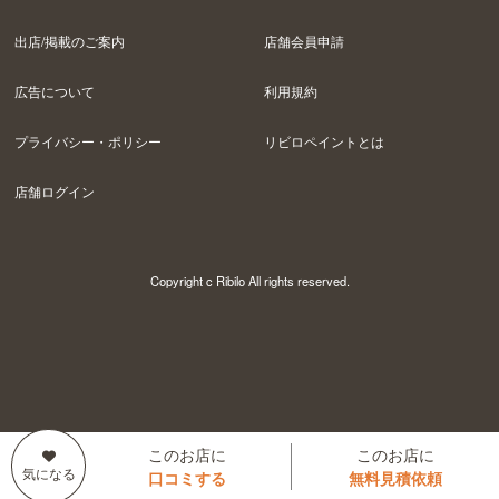
出店/掲載のご案内
店舗会員申請
広告について
利用規約
プライバシー・ポリシー
リビロペイントとは
店舗ログイン
Copyright c Ribilo All rights reserved.
このお店に
このお店に
口コミする
無料見積依頼