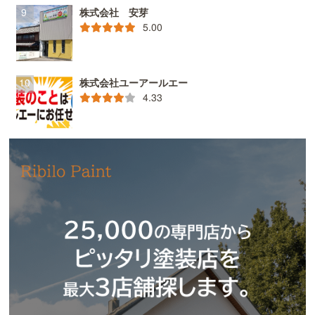
株式会社 安芽
5.00
株式会社ユーアールエー
4.33