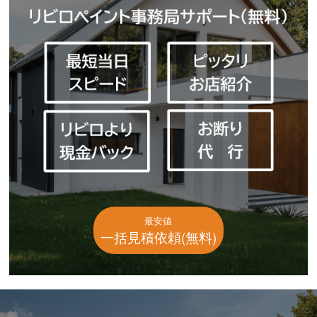
最安値
一括見積依頼(無料)