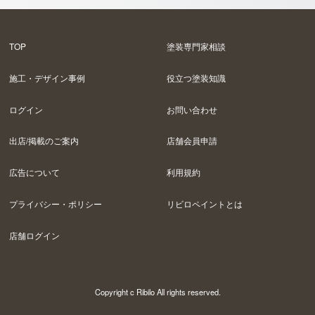
TOP
塗装専門家相談
施工・デザイン事例
役立つ塗装知識
ログイン
お問い合わせ
出店/掲載のご案内
店舗会員申請
広告について
利用規約
プライバシー・ポリシー
リビロペイントとは
店舗ログイン
Copyright c Ribilo All rights reserved.