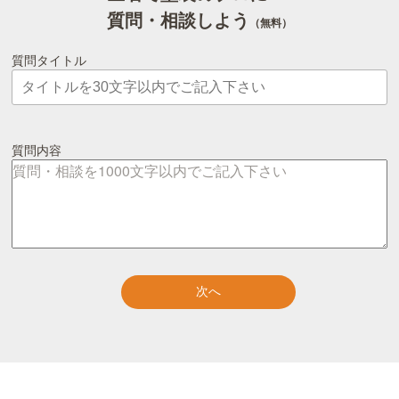
質問・相談しよう
（無料）
質問タイトル
質問内容