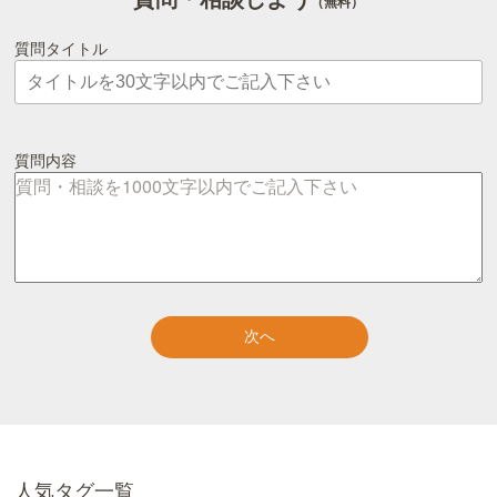
（無料）
質問タイトル
質問内容
人気タグ一覧